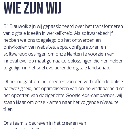
WIE ZIJN WIJ
Bij Blauwolk zijn wij gepassioneerd over het transformeren
van digitale ideeën in werkelijkheid. Als softwarebedrijf
hebben we ons toegelegd op het ontwerpen en
ontwikkelen van websites, apps, configuratoren en
softwareoplossingen om onze klanten te voorzien van
innovatieve, op maat gemaakte oplossingen die hen helpen
te gedijen in het snel evoluerende digitale landschap.
Of het nu gaat om het creëren van een verbluffende online
aanwezigheid, het optimaliseren van online vindbaarheid of
het opzetten van doelgerichte Google Ads-campagnes, wij
staan klaar om onze klanten naar het volgende niveau te
tillen.
Ons team is bedreven in het creëren van