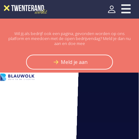
Wil jij als bedrijf ook een pagina, gevonden worden op ons
platform en meedoen met de open bedrijvendag? Meld je dan nu
aan en doe mee
Meld je aan