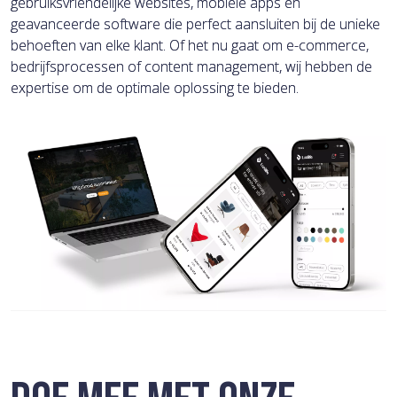
gebruiksvriendelijke websites, mobiele apps en
geavanceerde software die perfect aansluiten bij de unieke
behoeften van elke klant. Of het nu gaat om e-commerce,
bedrijfsprocessen of content management, wij hebben de
expertise om de optimale oplossing te bieden.