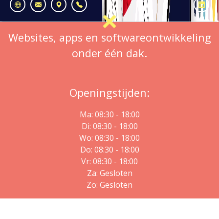
Websites, apps en softwareontwikkeling
onder één dak.
Openingstijden:
Ma: 08:30 - 18:00
Di: 08:30 - 18:00
Wo: 08:30 - 18:00
Do: 08:30 - 18:00
Vr: 08:30 - 18:00
Za: Gesloten
Zo: Gesloten