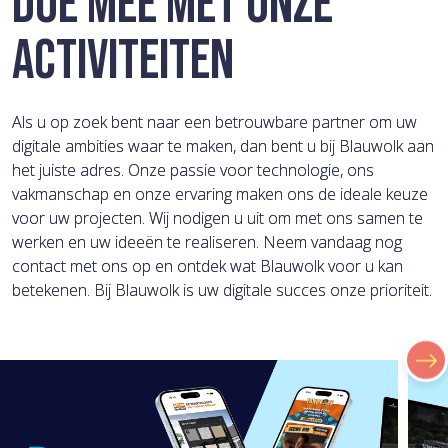
DOE MEE MET ONZE
ACTIVITEITEN
Als u op zoek bent naar een betrouwbare partner om uw
digitale ambities waar te maken, dan bent u bij Blauwolk aan
het juiste adres. Onze passie voor technologie, ons
vakmanschap en onze ervaring maken ons de ideale keuze
voor uw projecten. Wij nodigen u uit om met ons samen te
werken en uw ideeën te realiseren. Neem vandaag nog
contact met ons op en ontdek wat Blauwolk voor u kan
betekenen. Bij Blauwolk is uw digitale succes onze prioriteit.