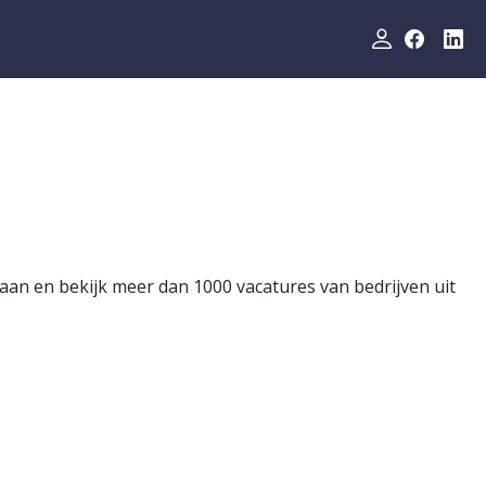
aan en bekijk meer dan 1000 vacatures van bedrijven uit