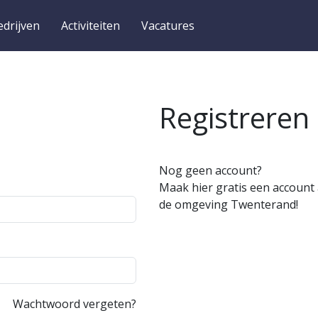
edrijven
Activiteiten
Vacatures
Registreren
Nog geen account?
Maak hier gratis een account 
de omgeving Twenterand!
Wachtwoord vergeten?