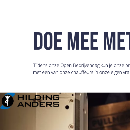
DOE MEE MET
Tijdens onze Open Bedrijvendag kun je onze pr
met een van onze chauffeurs in onze eigen vra