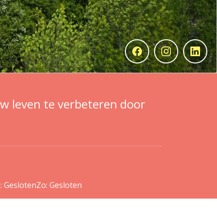
uw leven te verbeteren door
: Gesloten
Zo: Gesloten