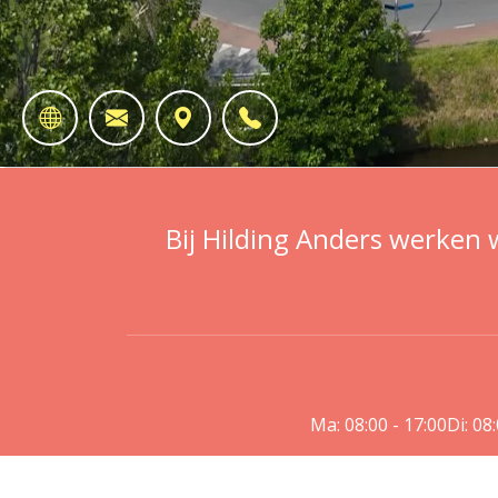
Bij Hilding Anders werken 
Ma: 08:00 - 17:00
Di: 08