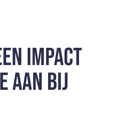
EEN IMPACT
E AAN BIJ