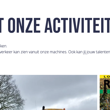
 ONZE ACTIVITEI
ken.
 verkeer kan zien vanuit onze machines. Ook kan jij jouw talent