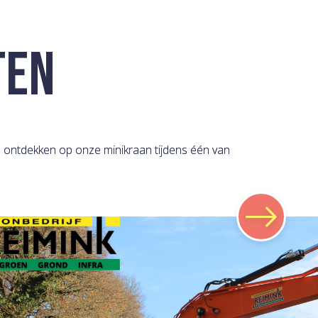
TEN
en ontdekken op onze minikraan tijdens één van