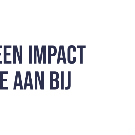
EEN IMPACT
E AAN BIJ