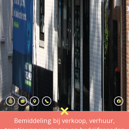
Bemiddeling bij verkoop, verhuur,