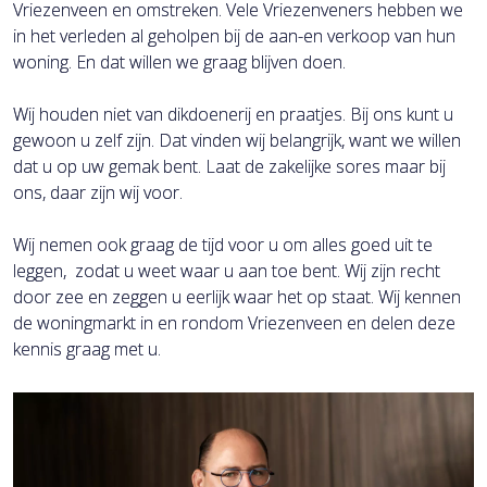
Vriezenveen en omstreken. Vele Vriezenveners hebben we
in het verleden al geholpen bij de aan-en verkoop van hun
woning. En dat willen we graag blijven doen.
Wij houden niet van dikdoenerij en praatjes. Bij ons kunt u
gewoon u zelf zijn. Dat vinden wij belangrijk, want we willen
dat u op uw gemak bent. Laat de zakelijke sores maar bij
ons, daar zijn wij voor.
Wij nemen ook graag de tijd voor u om alles goed uit te
leggen, zodat u weet waar u aan toe bent. Wij zijn recht
door zee en zeggen u eerlijk waar het op staat. Wij kennen
de woningmarkt in en rondom Vriezenveen en delen deze
kennis graag met u.