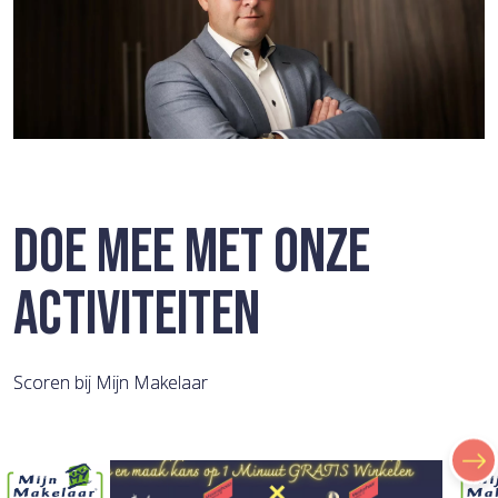
DOE MEE MET ONZE
ACTIVITEITEN
Scoren bij Mijn Makelaar