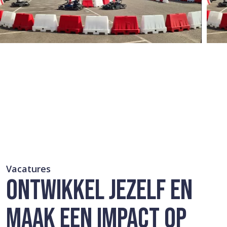
Vacatures
ONTWIKKEL JEZELF EN
MAAK EEN IMPACT OP