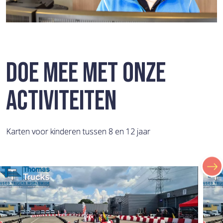
DOE MEE MET ONZE
ACTIVITEITEN
Karten voor kinderen tussen 8 en 12 jaar