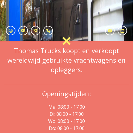
Thomas Trucks koopt en verkoopt
wereldwijd gebruikte vrachtwagens en
opleggers.
Openingstijden:
Ma: 08:00 - 17:00
Di: 08:00 - 17:00
Wo: 08:00 - 17:00
Do: 08:00 - 17:00